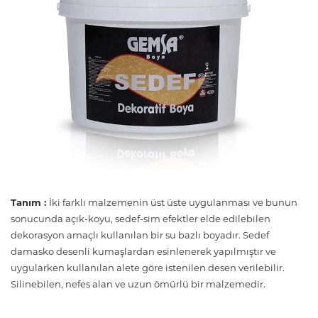
Tanım :
İki farklı malzemenin üst üste uygulanması ve bunun
sonucunda açık-koyu, sedef-sim efektler elde edilebilen
dekorasyon amaçlı kullanılan bir su bazlı boyadır. Sedef
damasko desenli kumaşlardan esinlenerek yapılmıştır ve
uygularken kullanılan alete göre istenilen desen verilebilir.
Silinebilen, nefes alan ve uzun ömürlü bir malzemedir.