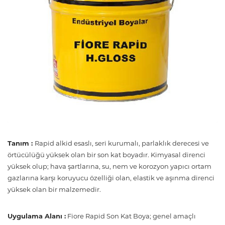
Tanım :
Rapid alkid esaslı, seri kurumalı, parlaklık derecesi ve
örtücülüğü yüksek olan bir son kat boyadır. Kimyasal direnci
yüksek olup; hava şartlarına, su, nem ve korozyon yapıcı ortam
gazlarına karşı koruyucu özelliği olan, elastik ve aşınma direnci
yüksek olan bir malzemedir.
Uygulama Alanı :
Fiore Rapid Son Kat Boya; genel amaçlı