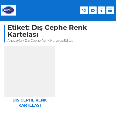
Etiket:
Dış Cephe Renk
Kartelası
Anasayfa
»
Dış Cephe Renk KartelasıEtiketi
DIŞ CEPHE RENK
KARTELASI